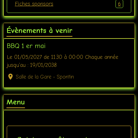
6
Fiches sponsors
Évènements à venir
BBQ 1 er mai
Le 01/05/2027
de 11:30
à 00:00
Chaque année
jusqu'au : 19/01/2038
Salle de la Gare - Spontin
Menu