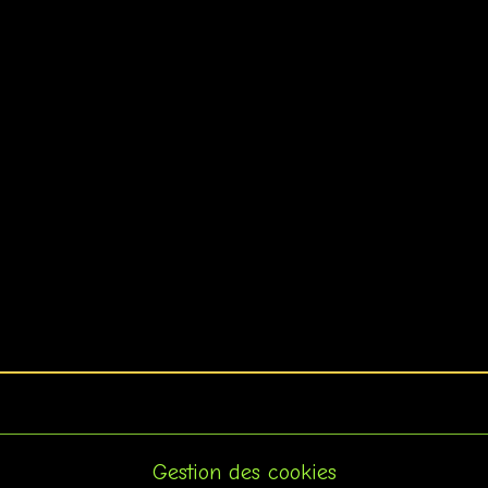
Gestion des cookies