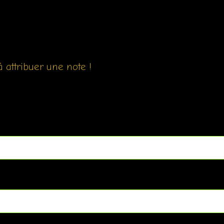
 attribuer une note !