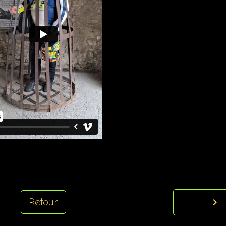
Retour