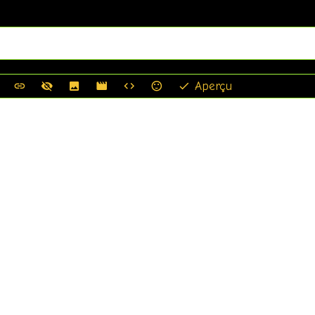
Aperçu