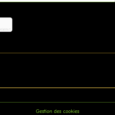
onCaptcha ©
Gestion des cookies