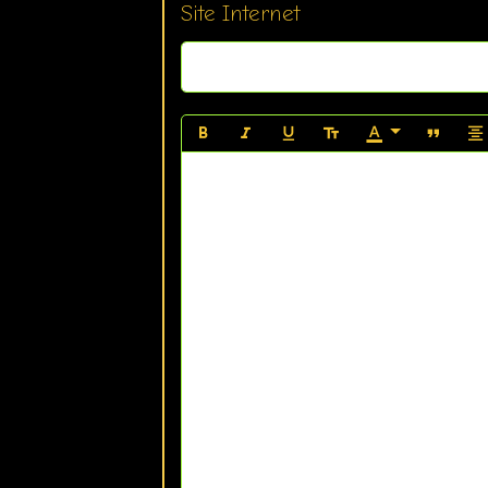
Site Internet