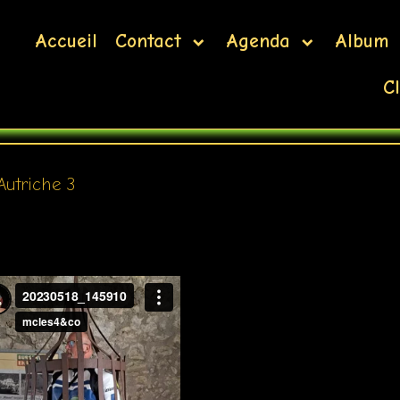
Accueil
Contact
Agenda
Album
Cl
Autriche 3