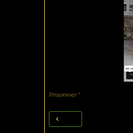
Prisonnier "