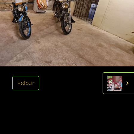
Retour