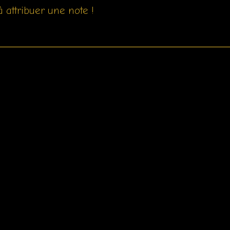
 attribuer une note !