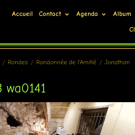
Accueil
Contact
Agenda
Album
Cl
Rondes
Randonnée de l'Amitié
Jonathan
 wa0141