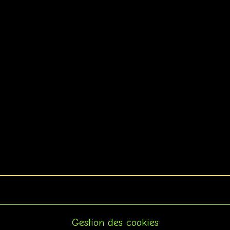
Gestion des cookies