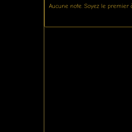
Aucune note. Soyez le premier à