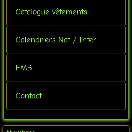
Catalogue vêtements
Calendriers Nat / Inter
FMB
Contact