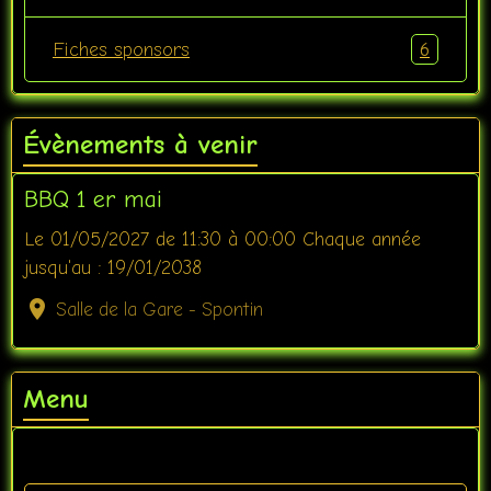
6
Fiches sponsors
Évènements à venir
BBQ 1 er mai
Le 01/05/2027
de 11:30
à 00:00
Chaque année
jusqu'au : 19/01/2038
Salle de la Gare - Spontin
Menu