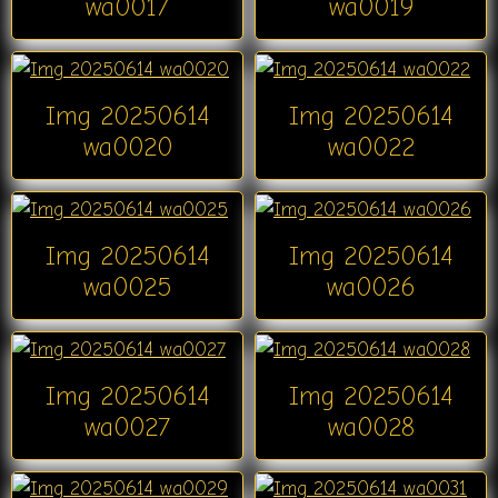
wa0017
wa0019
Img 20250614
Img 20250614
wa0020
wa0022
Img 20250614
Img 20250614
wa0025
wa0026
Img 20250614
Img 20250614
wa0027
wa0028