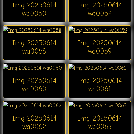
Img 20250614
Img 20250614
wa0050
wa0052
Img 20250614
Img 20250614
wa0058
wa0059
Img 20250614
Img 20250614
wa0060
wa0061
Img 20250614
Img 20250614
wa0062
wa0063