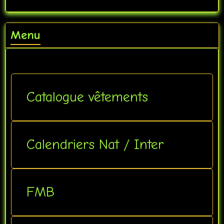
Menu
Catalogue vêtements
Calendriers Nat / Inter
FMB