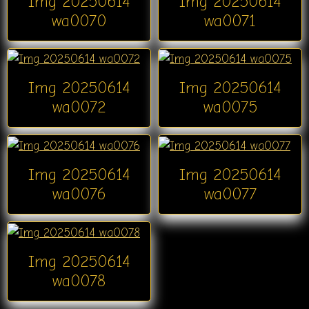
Img 20250614
Img 20250614
wa0070
wa0071
Img 20250614
Img 20250614
wa0072
wa0075
Img 20250614
Img 20250614
wa0076
wa0077
Img 20250614
wa0078