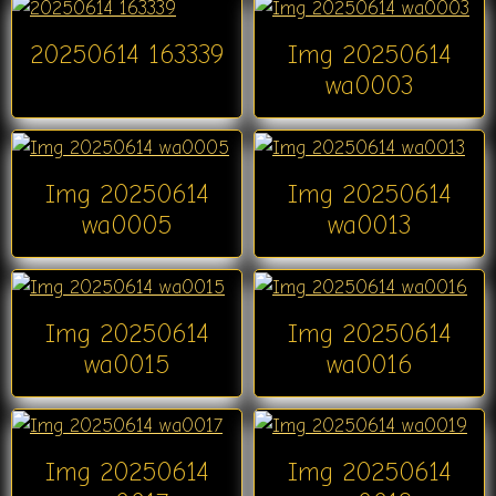
20250614 163339
Img 20250614
wa0003
Img 20250614
Img 20250614
wa0005
wa0013
Img 20250614
Img 20250614
wa0015
wa0016
Img 20250614
Img 20250614