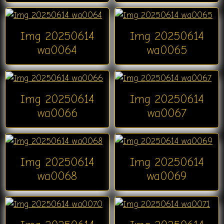
Img 20250614
Img 20250614
wa0064
wa0065
Img 20250614
Img 20250614
wa0066
wa0067
Img 20250614
Img 20250614
wa0068
wa0069