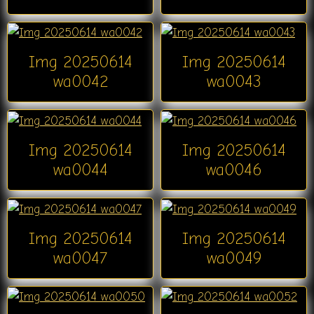
Img 20250614
Img 20250614
wa0042
wa0043
Img 20250614
Img 20250614
wa0044
wa0046
Img 20250614
Img 20250614
wa0047
wa0049