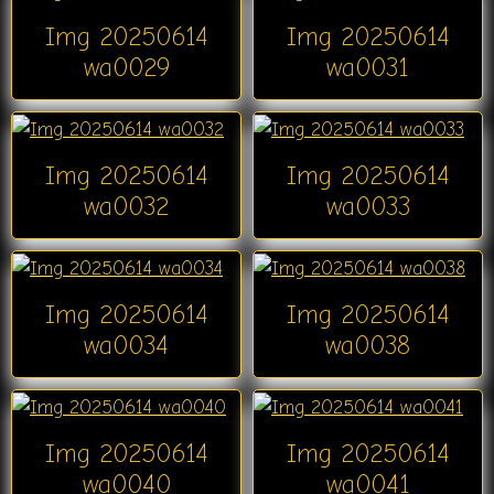
Img 20250614
Img 20250614
wa0029
wa0031
Img 20250614
Img 20250614
wa0032
wa0033
Img 20250614
Img 20250614
wa0034
wa0038
Img 20250614
Img 20250614
wa0040
wa0041