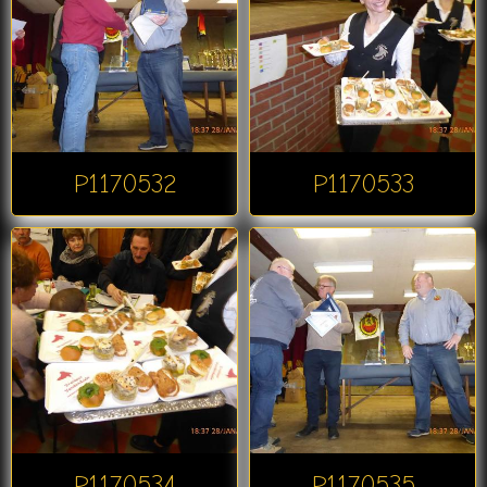
P1170532
P1170533
P1170534
P1170535