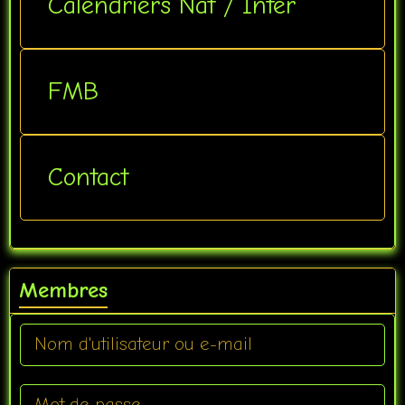
Calendriers Nat / Inter
FMB
Contact
Membres