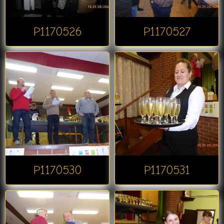
P1170526
P1170527
P1170530
P1170531