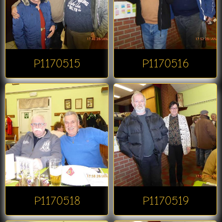
P1170515
P1170516
P1170518
P1170519