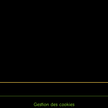
Gestion des cookies