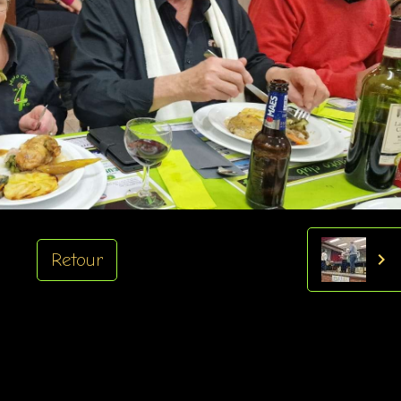
Retour