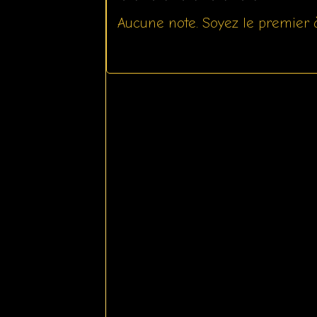
Aucune note. Soyez le premier à