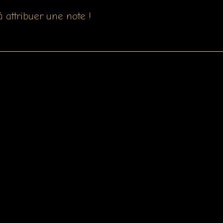
 attribuer une note !