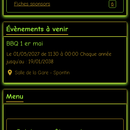
6
Fiches sponsors
Évènements à venir
BBQ 1 er mai
Le 01/05/2027
de 11:30
à 00:00
Chaque année
jusqu'au : 19/01/2038
Salle de la Gare - Spontin
Menu