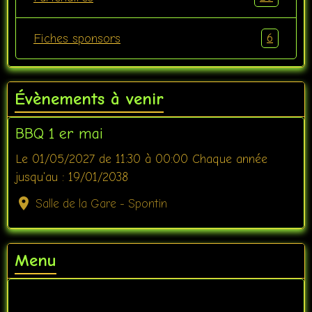
6
Fiches sponsors
Évènements à venir
BBQ 1 er mai
Le 01/05/2027
de 11:30
à 00:00
Chaque année
jusqu'au : 19/01/2038
Salle de la Gare - Spontin
Menu