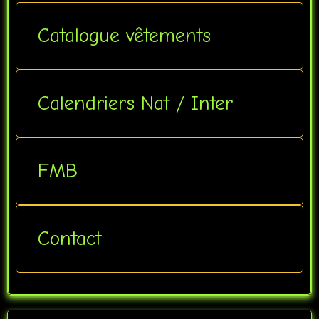
Catalogue vêtements
Calendriers Nat / Inter
FMB
Contact