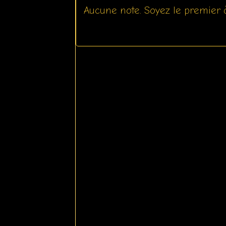
Aucune note. Soyez le premier à