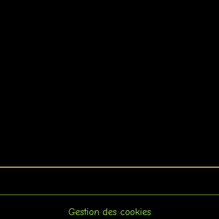
Gestion des cookies