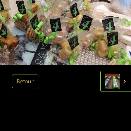
Retour