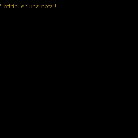
 attribuer une note !