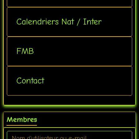
Calendriers Nat / Inter
FMB
Contact
Membres