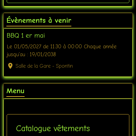
Évènements à venir
BBQ 1 er mai
Le 01/05/2027
de 11:30
à 00:00
Chaque année
jusqu'au : 19/01/2038
Salle de la Gare - Spontin
Menu
Catalogue vêtements