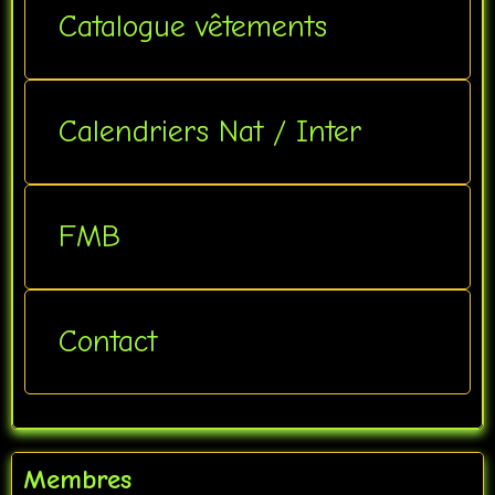
Catalogue vêtements
Calendriers Nat / Inter
FMB
Contact
Membres