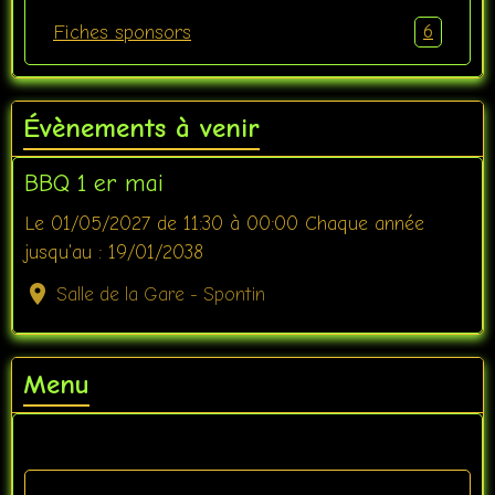
6
Fiches sponsors
Évènements à venir
BBQ 1 er mai
Le 01/05/2027
de 11:30
à 00:00
Chaque année
jusqu'au : 19/01/2038
Salle de la Gare - Spontin
Menu