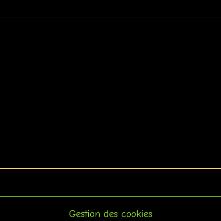
Gestion des cookies