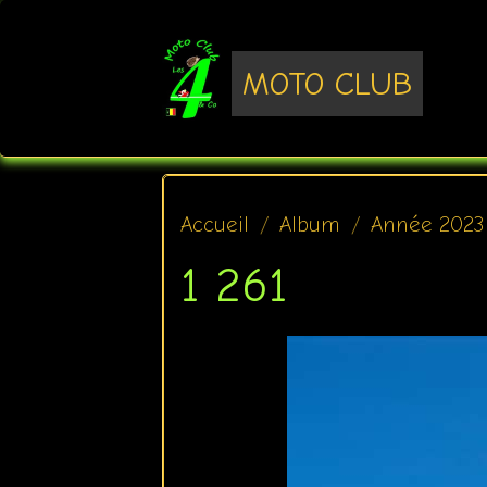
MOTO CLUB
Accueil
Album
Année 2023
1 261