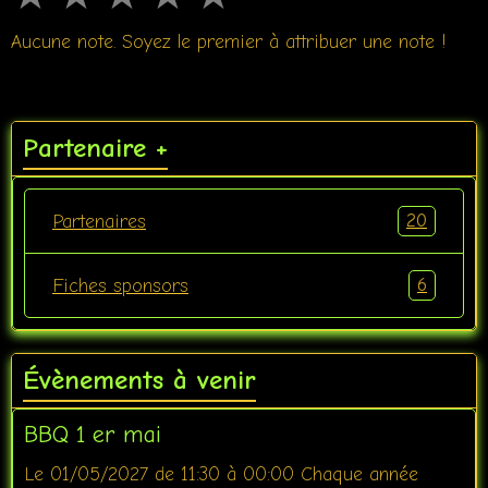
Aucune note. Soyez le premier à attribuer une note !
Partenaire +
20
Partenaires
6
Fiches sponsors
Évènements à venir
BBQ 1 er mai
Le 01/05/2027
de 11:30
à 00:00
Chaque année