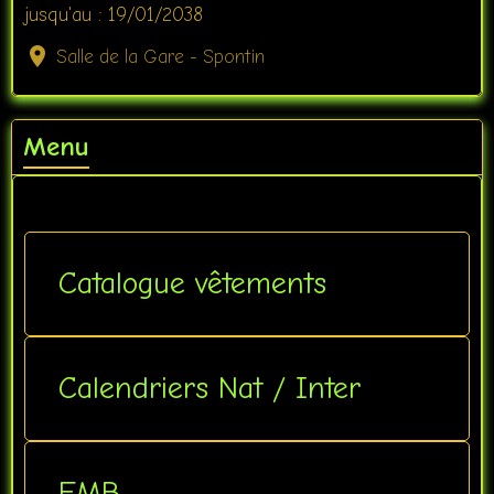
jusqu'au : 19/01/2038
Salle de la Gare - Spontin
Menu
Catalogue vêtements
Calendriers Nat / Inter
FMB