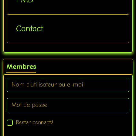
Contact
Membres
Rester connecté