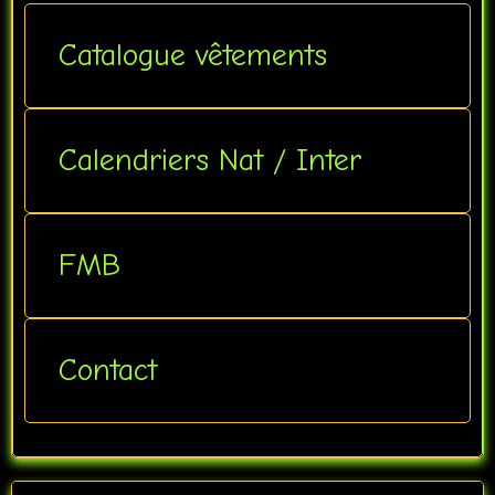
Catalogue vêtements
Calendriers Nat / Inter
FMB
Contact