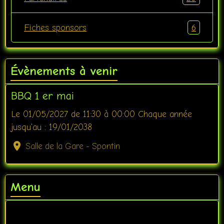
6
Fiches sponsors
Évènements à venir
BBQ 1 er mai
Le 01/05/2027
de 11:30
à 00:00
Chaque année
jusqu'au : 19/01/2038
Salle de la Gare - Spontin
Menu