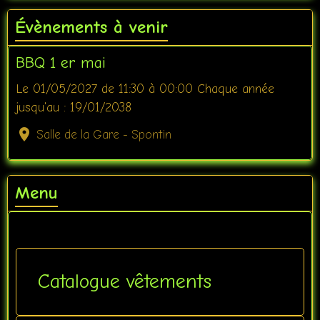
Évènements à venir
BBQ 1 er mai
Le 01/05/2027
de 11:30
à 00:00
Chaque année
jusqu'au : 19/01/2038
Salle de la Gare - Spontin
Menu
Catalogue vêtements