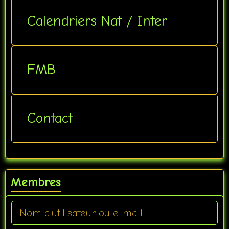
Calendriers Nat / Inter
FMB
Contact
Membres